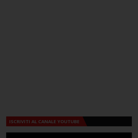
ISCRIVITI AL CANALE YOUTUBE