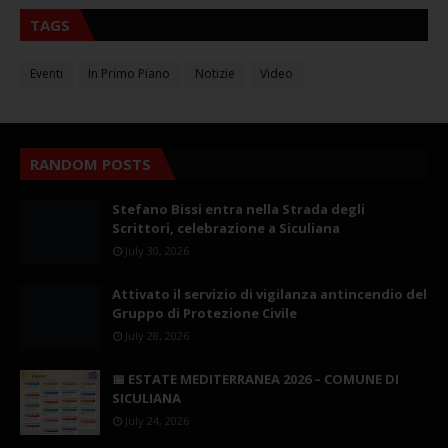
TAGS
Eventi
In Primo Piano
Notizie
Video
RANDOM POSTS
Stefano Bissi entra nella Strada degli
Scrittori, celebrazione a Siculiana
July 30, 2026
Attivato il servizio di vigilanza antincendio del
Gruppo di Protezione Civile
July 28, 2026
📅 ESTATE MEDITERRANEA 2026 – COMUNE DI
SICULIANA
July 24, 2026