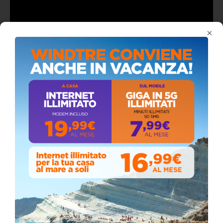
×
ALMANACCO DEL GIORNO