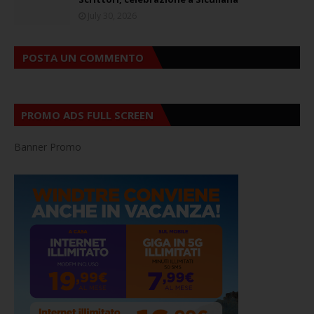
July 30, 2026
POSTA UN COMMENTO
PROMO ADS FULL SCREEN
Banner Promo