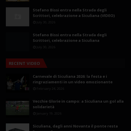
Stefano Bissi entra nella Strada degli
Scrittori, celebrazione a Siculiana (VIDEO)
July 30, 2026
Stefano Bissi entra nella Strada degli
Scrittori, celebrazione a Siculiana
July 30, 2026
RECENT VIDEO
Carnevale di Siculiana 2026: la festa e i
ringraziamenti in un video emozionante
February 24, 2026
Vecchie Glorie in campo: a Siculiana un gol alla
solidarietà
January 19, 2026
Siculiana, dagli anni Novanta il ponte resta