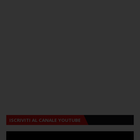
ISCRIVITI AL CANALE YOUTUBE