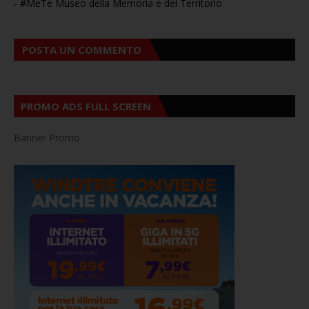
-
#MeTe Museo della Memoria e del Territorio
POSTA UN COMMENTO
PROMO ADS FULL SCREEN
Banner Promo