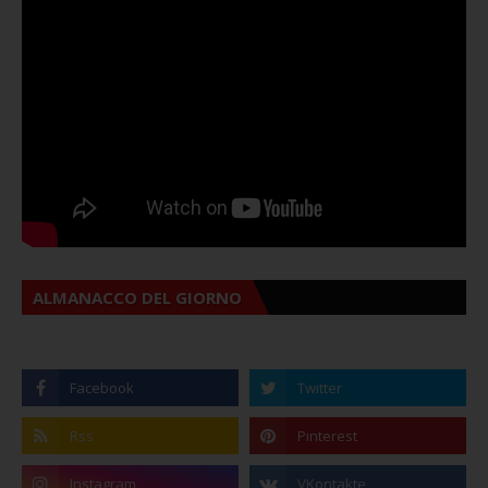
ALMANACCO DEL GIORNO