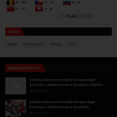
TAGS
Eventi
In Primo Piano
Notizie
Video
RANDOM POSTS
Stefano Bissi entra nella Strada degli
Scrittori, celebrazione a Siculiana (VIDEO)
July 30, 2026
Stefano Bissi entra nella Strada degli
Scrittori, celebrazione a Siculiana
July 30, 2026