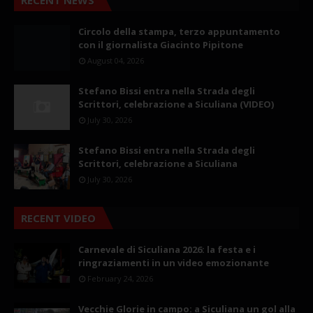
Circolo della stampa, terzo appuntamento
con il giornalista Giacinto Pipitone
August 04, 2026
Stefano Bissi entra nella Strada degli
Scrittori, celebrazione a Siculiana (VIDEO)
July 30, 2026
Stefano Bissi entra nella Strada degli
Scrittori, celebrazione a Siculiana
July 30, 2026
RECENT VIDEO
Carnevale di Siculiana 2026: la festa e i
ringraziamenti in un video emozionante
February 24, 2026
Vecchie Glorie in campo: a Siculiana un gol alla