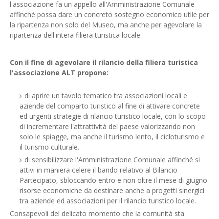
l'associazione fa un appello all'Amministrazione Comunale
affinchè possa dare un concreto sostegno economico utile per
la ripartenza non solo del Museo, ma anche per agevolare la
ripartenza dell'intera filiera turistica locale
Con il fine di agevolare il rilancio della filiera turistica
l'associazione ALT propone:
di aprire un tavolo tematico tra associazioni locali e
aziende del comparto turistico al fine di attivare concrete
ed urgenti strategie di rilancio turistico locale, con lo scopo
di incrementare l'attrattività del paese valorizzando non
solo le spiagge, ma anche il turismo lento, il cicloturismo e
il turismo culturale.
di sensibilizzare l'Amministrazione Comunale affinché si
attivi in maniera celere il bando relativo al Bilancio
Partecipato, sbloccando entro e non oltre il mese di giugno
risorse economiche da destinare anche a progetti sinergici
tra aziende ed associazioni per il rilancio turistico locale.
Consapevoli del delicato momento che la comunità sta