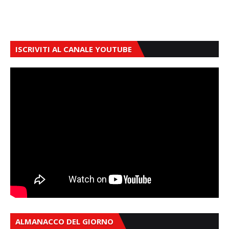
ISCRIVITI AL CANALE YOUTUBE
ALMANACCO DEL GIORNO