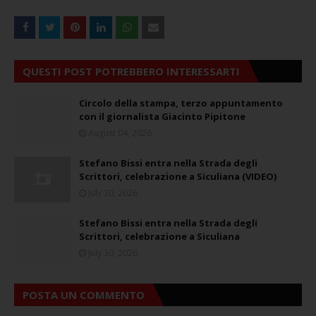
QUESTI POST POTREBBERO INTERESSARTI
Circolo della stampa, terzo appuntamento
con il giornalista Giacinto Pipitone
August 04, 2026
Stefano Bissi entra nella Strada degli
Scrittori, celebrazione a Siculiana (VIDEO)
July 30, 2026
Stefano Bissi entra nella Strada degli
Scrittori, celebrazione a Siculiana
July 30, 2026
POSTA UN COMMENTO