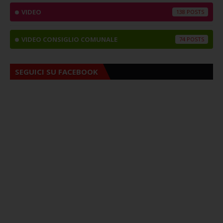
VIDEO
138
VIDEO CONSIGLIO COMUNALE
74
SEGUICI SU FACEBOOK