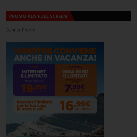
PROMO ADS FULL SCREEN
Banner Promo