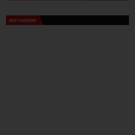
INSTAGRAM