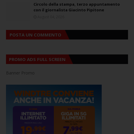
Circolo della stampa, terzo appuntamento
con il giornalista Giacinto Pipitone
August 04, 2026
POSTA UN COMMENTO
PROMO ADS FULL SCREEN
Banner Promo