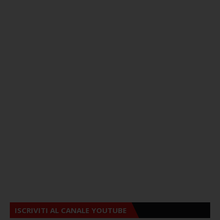
ISCRIVITI AL CANALE YOUTUBE