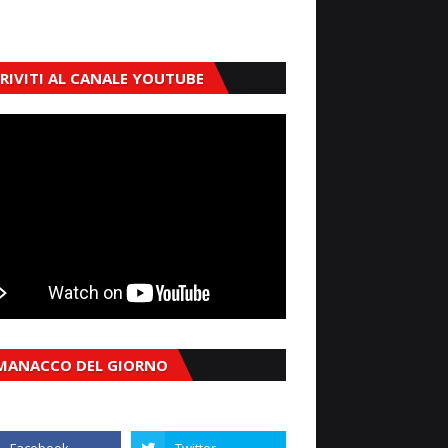
CRIVITI AL CANALE YOUTUBE
MANACCO DEL GIORNO