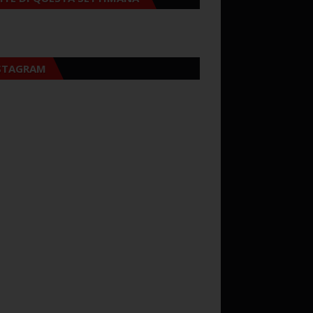
STAGRAM