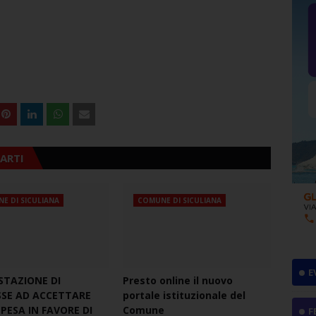
ARTI
E DI SICULIANA
COMUNE DI SICULIANA
E
STAZIONE DI
Presto online il nuovo
SSE AD ACCETTARE
portale istituzionale del
PESA IN FAVORE DI
Comune
F