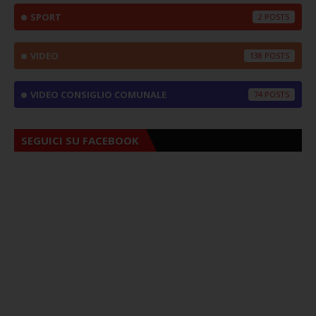
SPORT
2
VIDEO
138
VIDEO CONSIGLIO COMUNALE
74
SEGUICI SU FACEBOOK