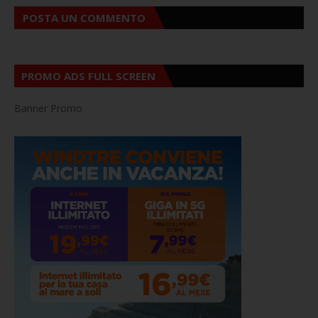
POSTA UN COMMENTO
PROMO ADS FULL SCREEN
Banner Promo