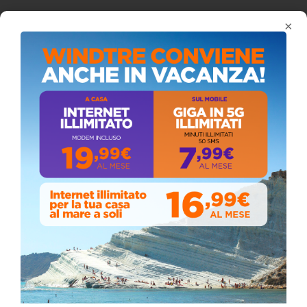
×
ISCRIVITI AL CANALE YOUTUBE