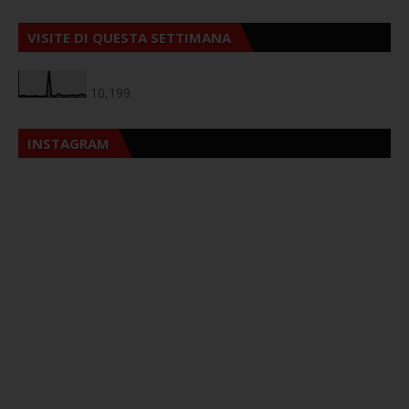
VISITE DI QUESTA SETTIMANA
10,199
INSTAGRAM