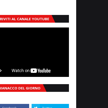
CRIVITI AL CANALE YOUTUBE
MANACCO DEL GIORNO