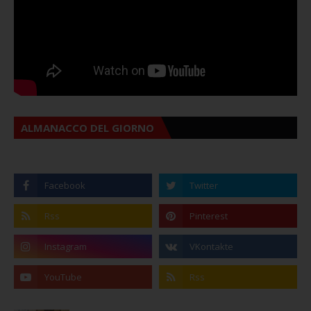
ALMANACCO DEL GIORNO