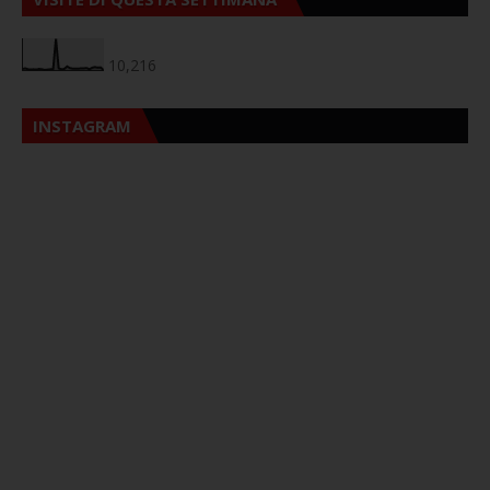
10,216
INSTAGRAM