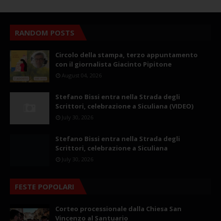
RANDOM POSTS
Circolo della stampa, terzo appuntamento
con il giornalista Giacinto Pipitone
August 04, 2026
Stefano Bissi entra nella Strada degli
Scrittori, celebrazione a Siculiana (VIDEO)
July 30, 2026
Stefano Bissi entra nella Strada degli
Scrittori, celebrazione a Siculiana
July 30, 2026
FESTE POPOLARI
Corteo processionale dalla Chiesa San
Vincenzo al Santuario