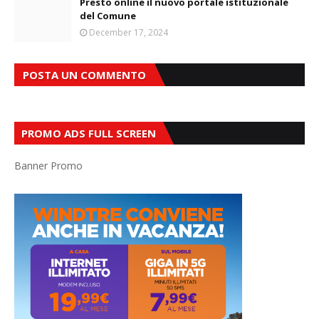
Presto online il nuovo portale istituzionale
del Comune
December 17, 2024
POSTA UN COMMENTO
PROMO ADS FULL SCREEN
Banner Promo