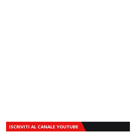
ISCRIVITI AL CANALE YOUTUBE