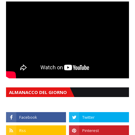
ALMANACCO DEL GIORNO