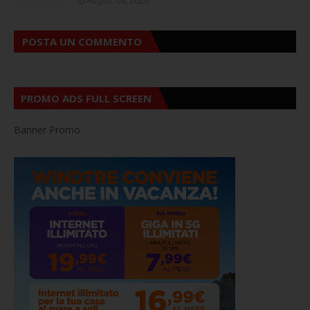
August 04, 2026
POSTA UN COMMENTO
PROMO ADS FULL SCREEN
Banner Promo