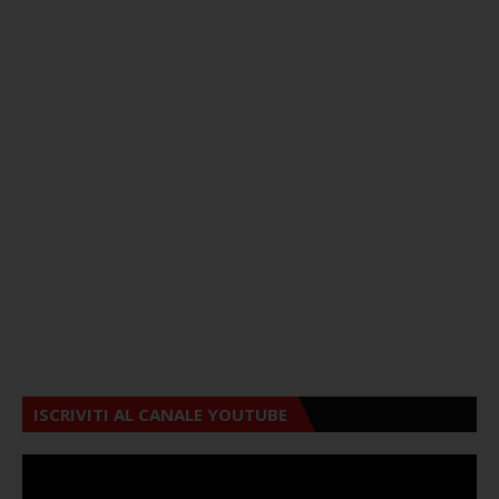
ISCRIVITI AL CANALE YOUTUBE