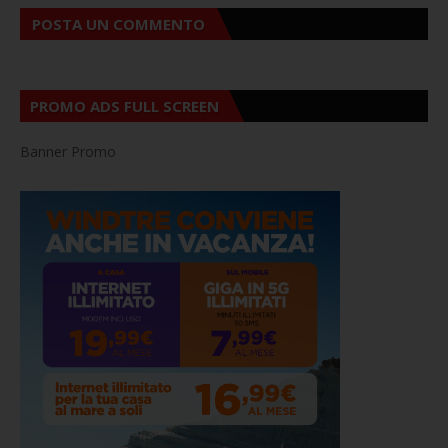
POSTA UN COMMENTO
PROMO ADS FULL SCREEN
Banner Promo