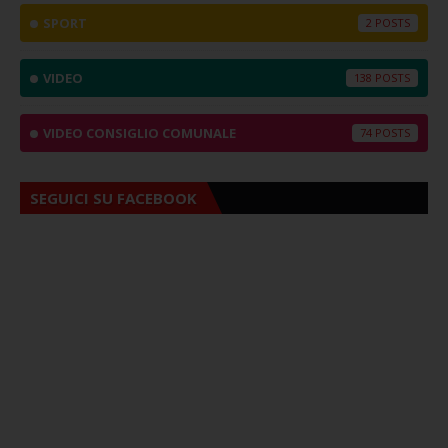
SPORT
2
VIDEO
138
VIDEO CONSIGLIO COMUNALE
74
SEGUICI SU FACEBOOK