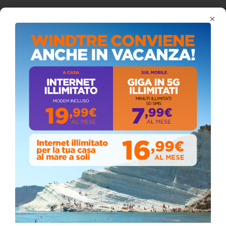
×
ISCRIVITI AL CANALE YOUTUBE