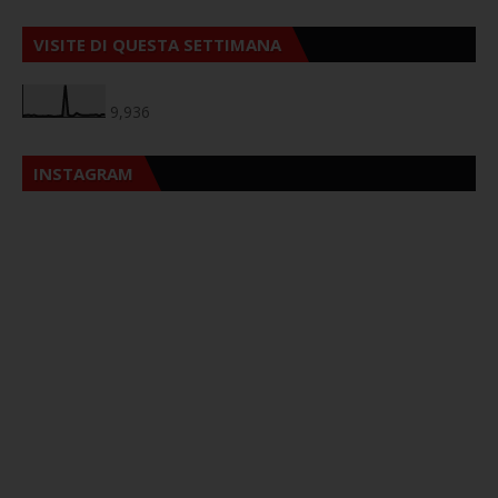
VISITE DI QUESTA SETTIMANA
9,936
INSTAGRAM