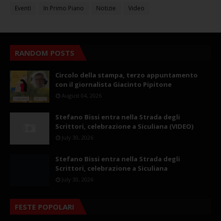
Eventi
In Primo Piano
Notizie
Video
RANDOM POSTS
Circolo della stampa, terzo appuntamento
con il giornalista Giacinto Pipitone
August 04, 2026
Stefano Bissi entra nella Strada degli
Scrittori, celebrazione a Siculiana (VIDEO)
July 30, 2026
Stefano Bissi entra nella Strada degli
Scrittori, celebrazione a Siculiana
July 30, 2026
FESTE POPOLARI