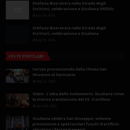
Stefano Bissi entra nella Strada degli
Scrittori, celebrazione a Siculiana (VIDEO)
July 30, 2026
Stefano Bissi entra nella Strada degli
Scrittori, celebrazione a Siculiana
July 30, 2026
FESTE POPOLARI
Corteo processionale dalla Chiesa San
Vincenzo al Santuario
May 01, 2025
Video - L'alba dello Svelamento: Siculiana rivive
la storica translazione del SS. Crocifisso
April 28, 2025
Siculiana celebra San Giuseppe: solenne
processione e spettacolari fuochi d’artificio
chiudono i festeggiamenti