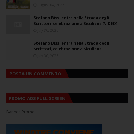
August 04, 2026
Stefano Bissi entra nella Strada degli
Scrittori, celebrazione a Siculiana (VIDEO)
July 30, 2026
Stefano Bissi entra nella Strada degli
Scrittori, celebrazione a Siculiana
July 30, 2026
POSTA UN COMMENTO
PROMO ADS FULL SCREEN
Banner Promo