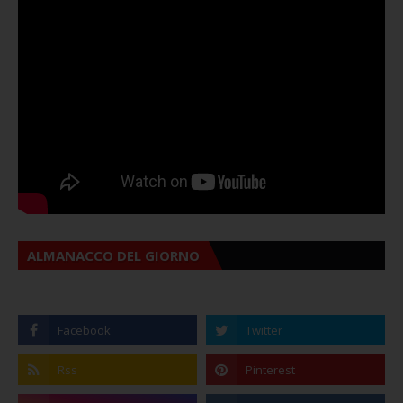
ALMANACCO DEL GIORNO