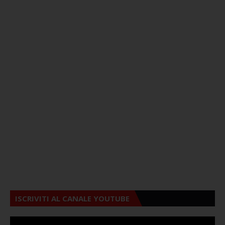
ISCRIVITI AL CANALE YOUTUBE