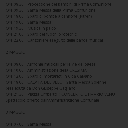
Ore 08.30 - Processione dei bambini di Prima Comunione
Ore 09.30 - Santa Messa della Prima Comunione
Ore 18.00 - Sparo di bombe a cannone (Pitreri)
Ore 19.00 - Santa Messa
Ore 19.30 - Musica in palco
Ore 21.00 - Sparo dei fuochi pirotecnici
Ore 22.00 - Canzoniere eseguito delle bande musicali
2 MAGGIO
Ore 08.00 - Armonie musicali per le vie del paese
Ore 10.00 - Amministrazione della CRESIMA
Ore 12.00 - Sparo di mortaretti in C.da Calvario
Ore 18.00 - CALATA DEL VELO - Santa Messa Solenne
presieduta da Don Giuseppe Gagliano
Ore 21.30 - Piazza Umberto I: CONCERTO DI MARIO VENUTI.
Spettacolo offerto dall'Amministrazione Comunale
3 MAGGIO
Ore 07.00 - Santa Messa