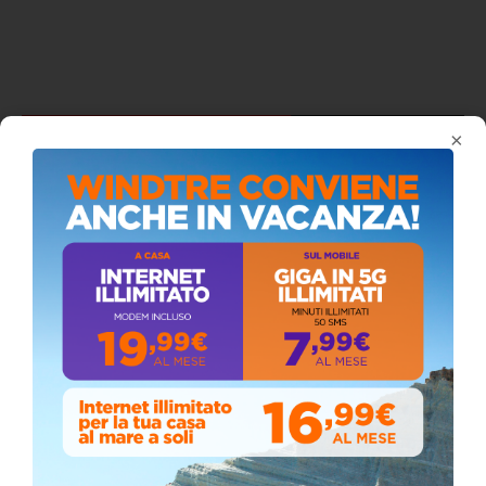
ISCRIVITI AL CANALE YOUTUBE
×