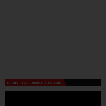
ISCRIVITI AL CANALE YOUTUBE