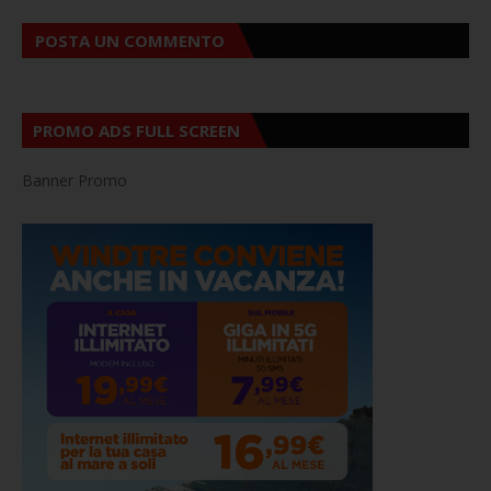
POSTA UN COMMENTO
PROMO ADS FULL SCREEN
Banner Promo