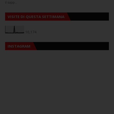
il supp…
VISITE DI QUESTA SETTIMANA
10,174
INSTAGRAM