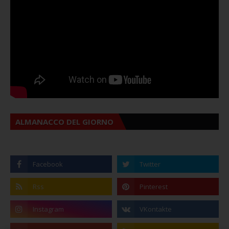
ALMANACCO DEL GIORNO