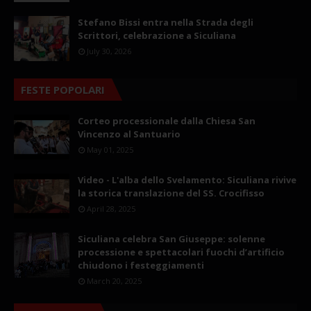
Stefano Bissi entra nella Strada degli
Scrittori, celebrazione a Siculiana
July 30, 2026
FESTE POPOLARI
Corteo processionale dalla Chiesa San
Vincenzo al Santuario
May 01, 2025
Video - L'alba dello Svelamento: Siculiana rivive
la storica translazione del SS. Crocifisso
April 28, 2025
Siculiana celebra San Giuseppe: solenne
processione e spettacolari fuochi d’artificio
chiudono i festeggiamenti
March 20, 2025