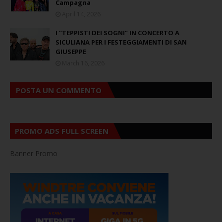
Campagna
April 14, 2026
I “TEPPISTI DEI SOGNI” IN CONCERTO A
SICULIANA PER I FESTEGGIAMENTI DI SAN
GIUSEPPE
March 16, 2026
POSTA UN COMMENTO
PROMO ADS FULL SCREEN
Banner Promo