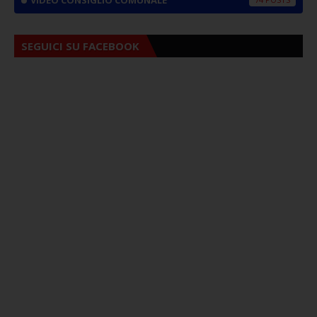
VIDEO CONSIGLIO COMUNALE
SEGUICI SU FACEBOOK