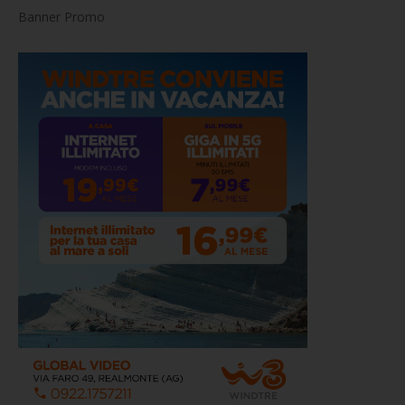
Banner Promo