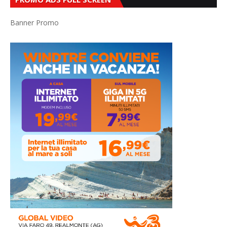
Banner Promo