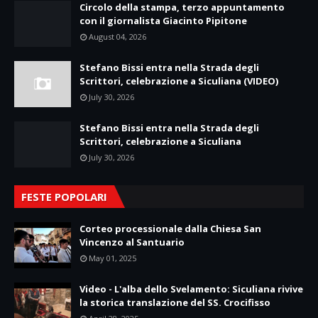
Circolo della stampa, terzo appuntamento
con il giornalista Giacinto Pipitone
August 04, 2026
Stefano Bissi entra nella Strada degli
Scrittori, celebrazione a Siculiana (VIDEO)
July 30, 2026
Stefano Bissi entra nella Strada degli
Scrittori, celebrazione a Siculiana
July 30, 2026
FESTE POPOLARI
Corteo processionale dalla Chiesa San
Vincenzo al Santuario
May 01, 2025
Video - L'alba dello Svelamento: Siculiana rivive
la storica translazione del SS. Crocifisso