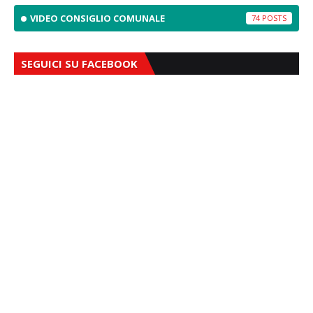
VIDEO CONSIGLIO COMUNALE
74
SEGUICI SU FACEBOOK