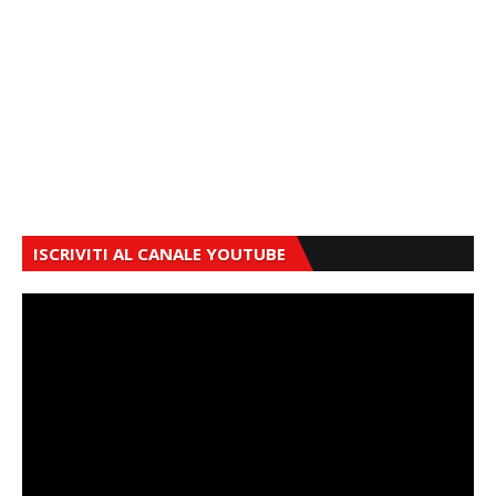
ISCRIVITI AL CANALE YOUTUBE