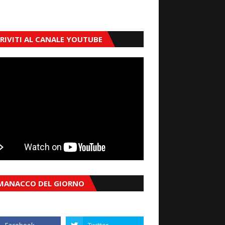
CRIVITI AL CANALE YOUTUBE
MANACCO DEL GIORNO