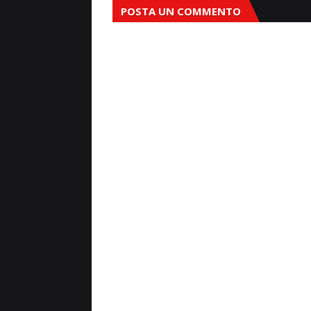
POSTA UN COMMENTO