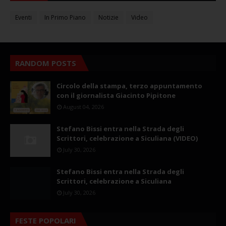
Eventi
In Primo Piano
Notizie
Video
RANDOM POSTS
Circolo della stampa, terzo appuntamento
con il giornalista Giacinto Pipitone
August 04, 2026
Stefano Bissi entra nella Strada degli
Scrittori, celebrazione a Siculiana (VIDEO)
July 30, 2026
Stefano Bissi entra nella Strada degli
Scrittori, celebrazione a Siculiana
July 30, 2026
FESTE POPOLARI