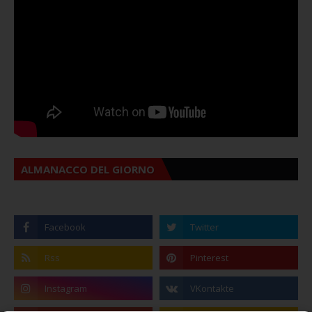
ALMANACCO DEL GIORNO