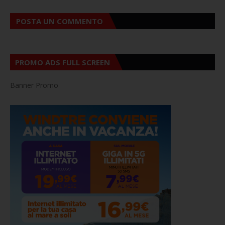
POSTA UN COMMENTO
PROMO ADS FULL SCREEN
Banner Promo