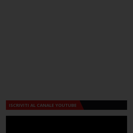
ISCRIVITI AL CANALE YOUTUBE