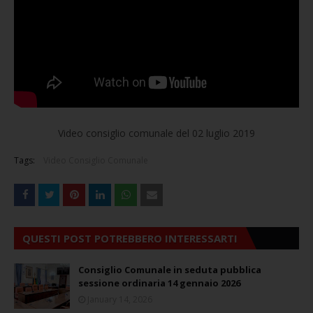
Video consiglio comunale del 02 luglio 2019
Tags:
Video Consiglio Comunale
QUESTI POST POTREBBERO INTERESSARTI
Consiglio Comunale in seduta pubblica
sessione ordinaria 14 gennaio 2026
January 14, 2026