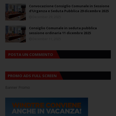
Convocazione Consiglio Comunale in Sessione
d'Urgenza e Seduta Pubblica 29 dicembre 2025
December 29, 2025
Consiglio Comunale in seduta pubblica
sessione ordinaria 11 dicembre 2025
December 11, 2025
POSTA UN COMMENTO
PROMO ADS FULL SCREEN
Banner Promo