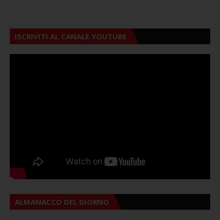
ISCRIVITI AL CANALE YOUTUBE
ALMANACCO DEL GIORNO