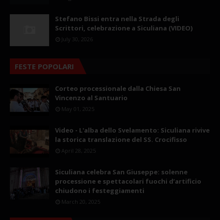
Stefano Bissi entra nella Strada degli
Scrittori, celebrazione a Siculiana (VIDEO)
July 30, 2026
FESTE POPOLARI
Corteo processionale dalla Chiesa San
Vincenzo al Santuario
May 01, 2025
Video - L'alba dello Svelamento: Siculiana rivive
la storica translazione del SS. Crocifisso
April 28, 2025
Siculiana celebra San Giuseppe: solenne
processione e spettacolari fuochi d’artificio
chiudono i festeggiamenti
March 20, 2025