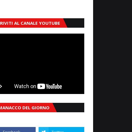
CRIVITI AL CANALE YOUTUBE
MANACCO DEL GIORNO