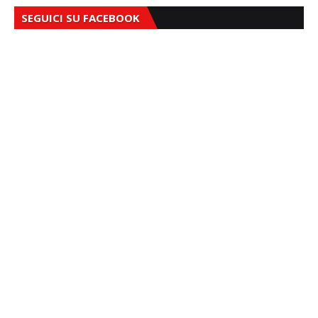
SEGUICI SU FACEBOOK