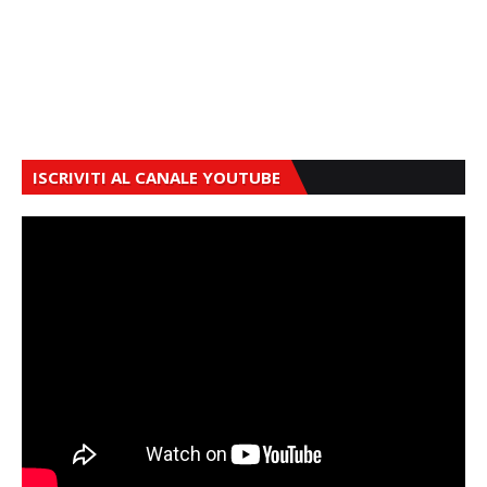
ISCRIVITI AL CANALE YOUTUBE