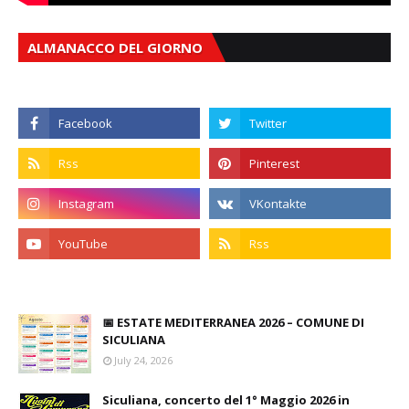
ALMANACCO DEL GIORNO
📅 ESTATE MEDITERRANEA 2026 – COMUNE DI
SICULIANA
July 24, 2026
Siculiana, concerto del 1° Maggio 2026 in