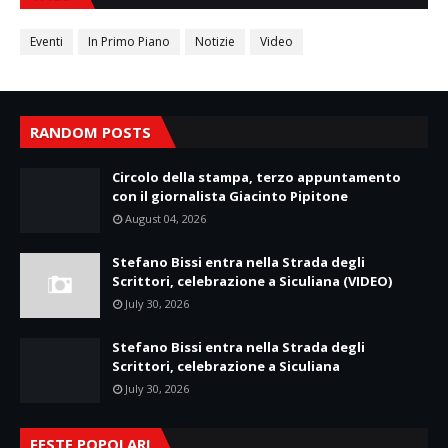
Eventi
In Primo Piano
Notizie
Video
RANDOM POSTS
Circolo della stampa, terzo appuntamento
con il giornalista Giacinto Pipitone
August 04, 2026
Stefano Bissi entra nella Strada degli
Scrittori, celebrazione a Siculiana (VIDEO)
July 30, 2026
Stefano Bissi entra nella Strada degli
Scrittori, celebrazione a Siculiana
July 30, 2026
FESTE POPOLARI