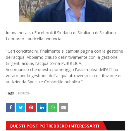
In una nota su Facebook il Sindaco di Siculiana di Siculiana
Leonardo Lauricella annuncia:
"Cari concittadini, finalmente si cambia pagina con la gestione
dell'acqua. Abbiamo chiuso definitivamente con la gestione
Girgenti acque, l'acqua torna PUBBLICA.
Vi comunico che questo pomeriggio l'assemblea dell'ATI ha
votato per la gestione dell'acqua attraverso la costituzione di
un'Azienda Speciale Consortile pubblica."
Tags:
Notizie
QUESTI POST POTREBBERO INTERESSARTI