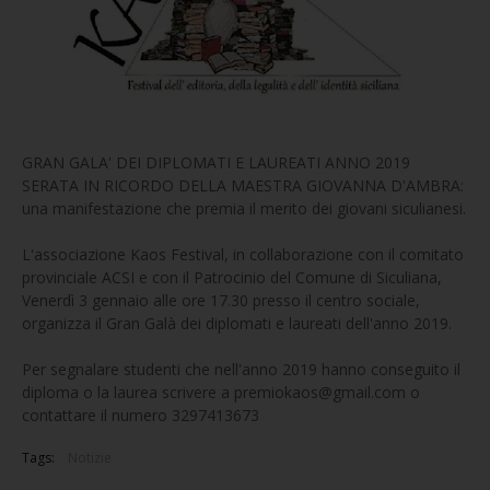
GRAN GALA' DEI DIPLOMATI E LAUREATI ANNO 2019
SERATA IN RICORDO DELLA MAESTRA GIOVANNA D'AMBRA:
una manifestazione che premia il merito dei giovani siculianesi.
L'associazione Kaos Festival, in collaborazione con il comitato
provinciale ACSI e con il Patrocinio del Comune di Siculiana,
Venerdì 3 gennaio alle ore 17.30 presso il centro sociale,
organizza il Gran Galà dei diplomati e laureati dell'anno 2019.
Per segnalare studenti che nell'anno 2019 hanno conseguito il
diploma o la laurea scrivere a premiokaos@gmail.com o
contattare il numero 3297413673
Tags:
Notizie