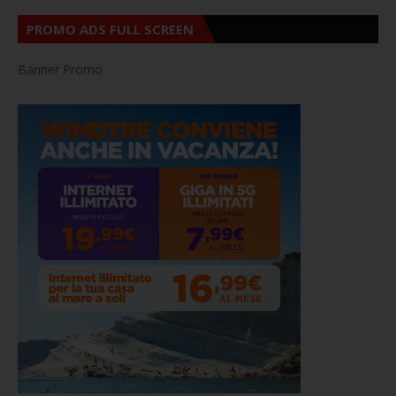
PROMO ADS FULL SCREEN
Banner Promo