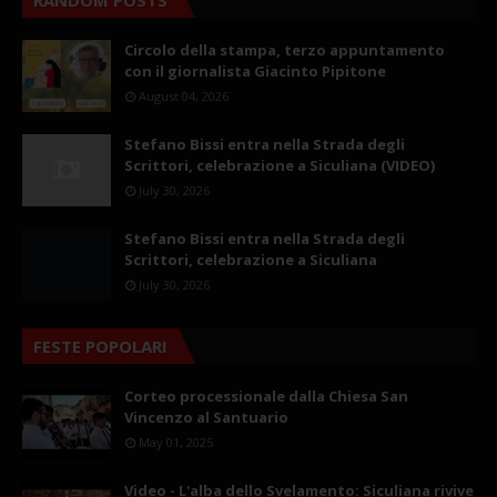
Circolo della stampa, terzo appuntamento
con il giornalista Giacinto Pipitone
August 04, 2026
Stefano Bissi entra nella Strada degli
Scrittori, celebrazione a Siculiana (VIDEO)
July 30, 2026
Stefano Bissi entra nella Strada degli
Scrittori, celebrazione a Siculiana
July 30, 2026
FESTE POPOLARI
Corteo processionale dalla Chiesa San
Vincenzo al Santuario
May 01, 2025
Video - L'alba dello Svelamento: Siculiana rivive