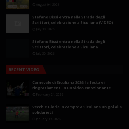
August 04, 2026
Stefano Bissi entra nella Strada degli
Scrittori, celebrazione a Siculiana (VIDEO)
July 30, 2026
Stefano Bissi entra nella Strada degli
Scrittori, celebrazione a Siculiana
July 30, 2026
RECENT VIDEO
Carnevale di Siculiana 2026: la festa e i
ringraziamenti in un video emozionante
February 24, 2026
Vecchie Glorie in campo: a Siculiana un gol alla
solidarietà
January 19, 2026