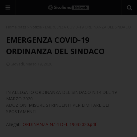
Home page
Notizie
EMERGENZA COVID-19 ORDINANZA DEL SINDACO
EMERGENZA COVID-19
ORDINANZA DEL SINDACO
Giovedì, Marzo 19, 2020
IN ALLEGATO ORDINANZA DEL SINDACO N.14 DEL 19
MARZO 2020
ADOZIONI MISURE STRINGENTI PER LIMITARE GLI
SPOSTAMENTI
Allegati:
ORDINANZA N.14 DEL 19032020.pdf