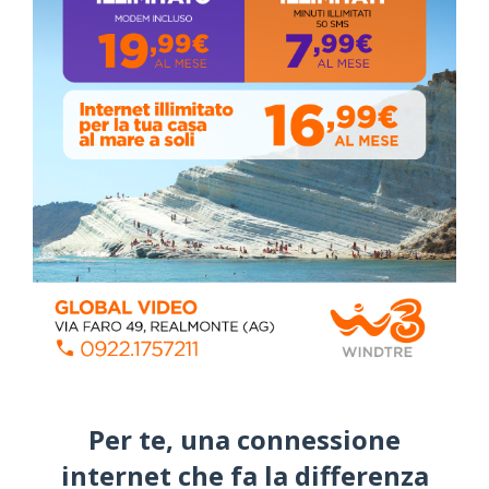
ALMANACCO DEL GIORNO
Per te, una connessione
internet che fa la differenza​