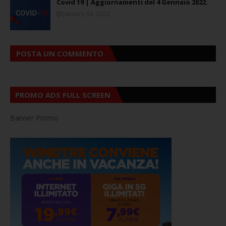
Covid 19 | Aggiornamenti del 4 Gennaio 2022.
January 04, 2022
POSTA UN COMMENTO
PROMO ADS FULL SCREEN
Banner Promo