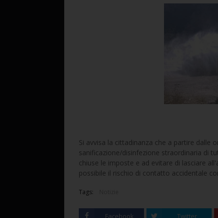
Si avvisa la cittadinanza che a partire dalle 
sanificazione/disinfezione straordinaria di tu
chiuse le imposte e ad evitare di lasciare all'
possibile il rischio di contatto accidentale co
Tags:
Notizie
Facebook
Twitter