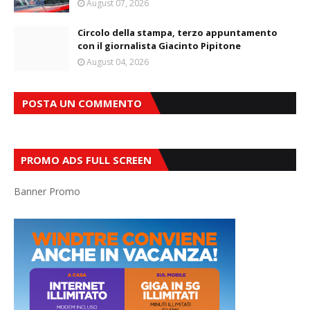
August 07, 2026
Circolo della stampa, terzo appuntamento
con il giornalista Giacinto Pipitone
August 04, 2026
POSTA UN COMMENTO
PROMO ADS FULL SCREEN
Banner Promo