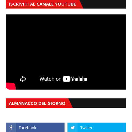
ISCRIVITI AL CANALE YOUTUBE
ALMANACCO DEL GIORNO