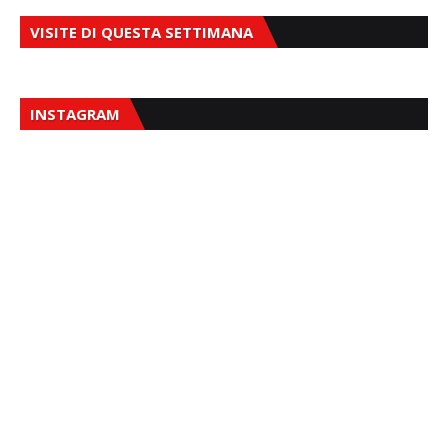
VISITE DI QUESTA SETTIMANA
INSTAGRAM