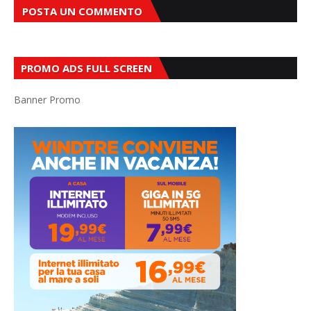
POSTA UN COMMENTO
PROMO ADS FULL SCREEN
Banner Promo