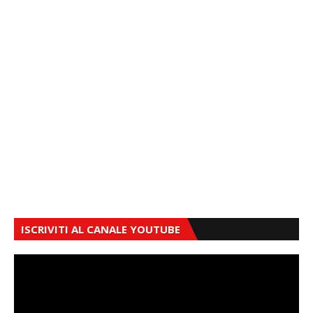
ISCRIVITI AL CANALE YOUTUBE