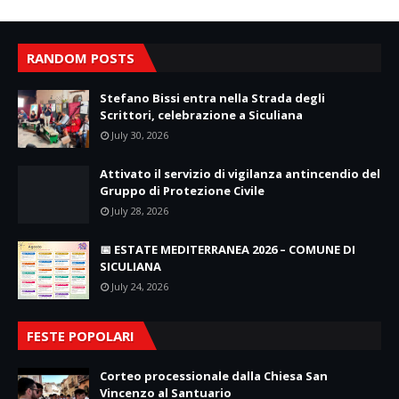
RANDOM POSTS
Stefano Bissi entra nella Strada degli
Scrittori, celebrazione a Siculiana
July 30, 2026
Attivato il servizio di vigilanza antincendio del
Gruppo di Protezione Civile
July 28, 2026
📅 ESTATE MEDITERRANEA 2026 – COMUNE DI
SICULIANA
July 24, 2026
FESTE POPOLARI
Corteo processionale dalla Chiesa San
Vincenzo al Santuario