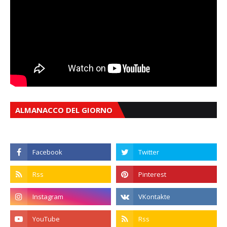
ALMANACCO DEL GIORNO