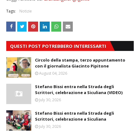
Tags:
Notizie
QUESTI POST POTREBBERO INTERESSARTI
Circolo della stampa, terzo appuntamento
con il giornalista Giacinto Pipitone
August 04, 2026
Stefano Bissi entra nella Strada degli
Scrittori, celebrazione a Siculiana (VIDEO)
July 30, 2026
Stefano Bissi entra nella Strada degli
Scrittori, celebrazione a Siculiana
July 30, 2026