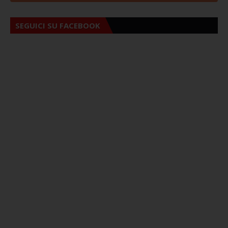
SEGUICI SU FACEBOOK