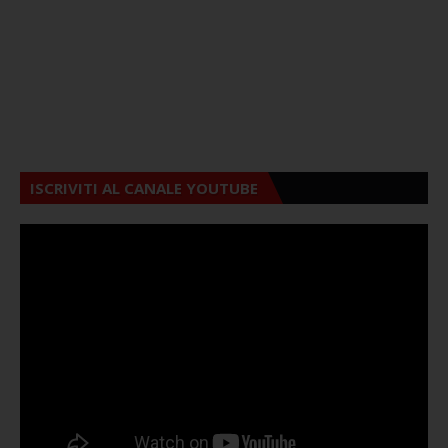
ISCRIVITI AL CANALE YOUTUBE