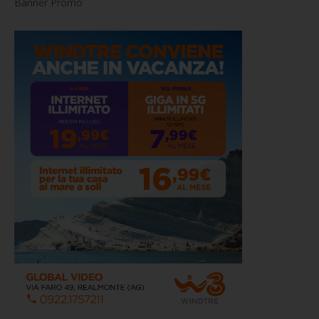
Banner Promo