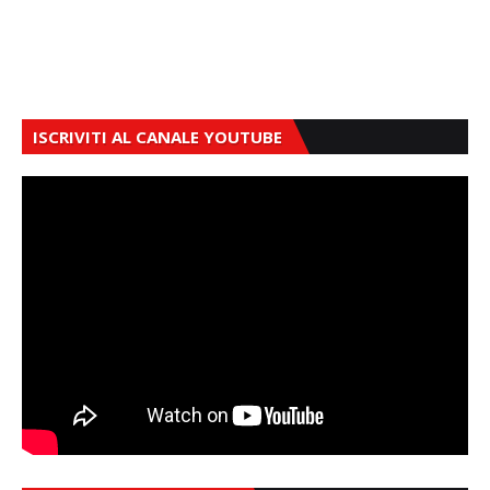
ISCRIVITI AL CANALE YOUTUBE