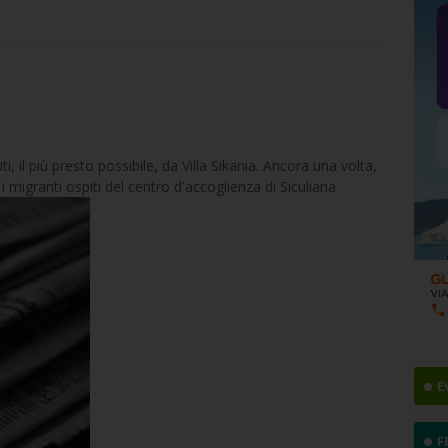
, il più presto possibile, da Villa Sikania. Ancora una volta,
i migranti ospiti del centro d'accoglienza di Siculiana
E
F