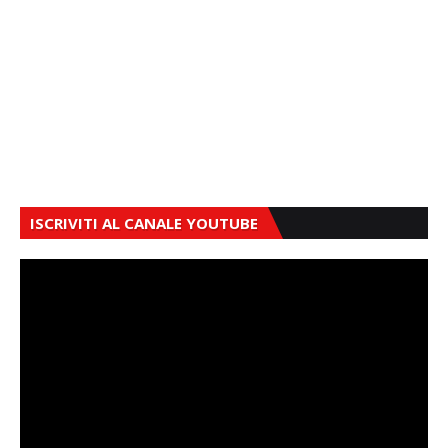
ISCRIVITI AL CANALE YOUTUBE