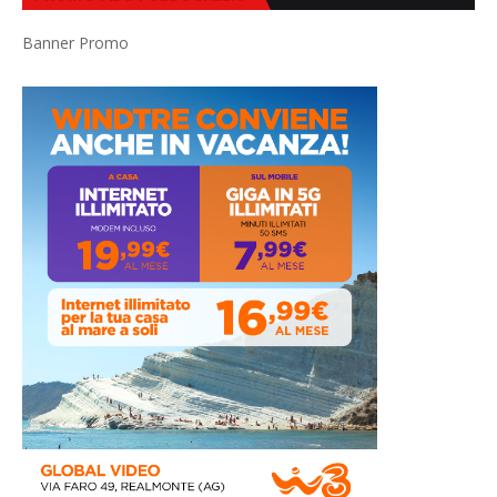
Banner Promo