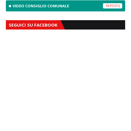
VIDEO CONSIGLIO COMUNALE
74
SEGUICI SU FACEBOOK