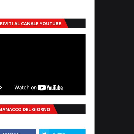
CRIVITI AL CANALE YOUTUBE
MANACCO DEL GIORNO