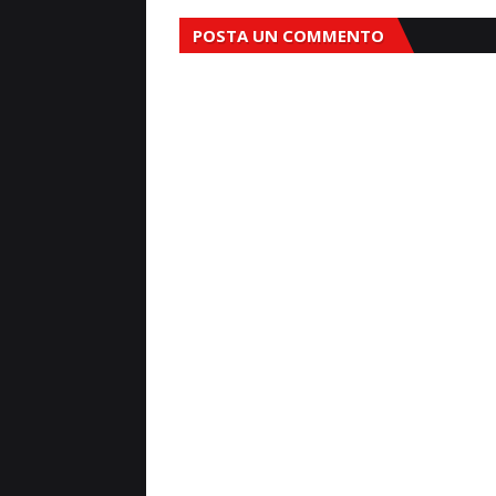
POSTA UN COMMENTO