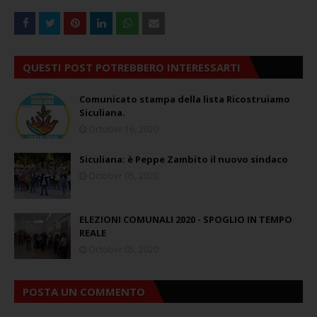
QUESTI POST POTREBBERO INTERESSARTI
Comunicato stampa della lista Ricostruiamo
Siculiana.
October 16, 2020
Siculiana: è Peppe Zambito il nuovo sindaco
October 05, 2020
ELEZIONI COMUNALI 2020 - SPOGLIO IN TEMPO
REALE
October 05, 2020
POSTA UN COMMENTO