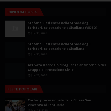
RANDOM POSTS
Stefano Bissi entra nella Strada degli
Scrittori, celebrazione a Siculiana (VIDEO)
July 30, 2026
Stefano Bissi entra nella Strada degli
Scrittori, celebrazione a Siculiana
July 30, 2026
Attivato il servizio di vigilanza antincendio del
Gruppo di Protezione Civile
July 28, 2026
FESTE POPOLARI
Corteo processionale dalla Chiesa San
Vincenzo al Santuario
May 01, 2025