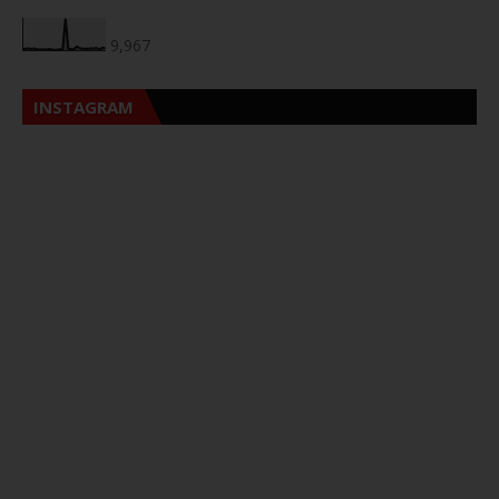
9,967
INSTAGRAM