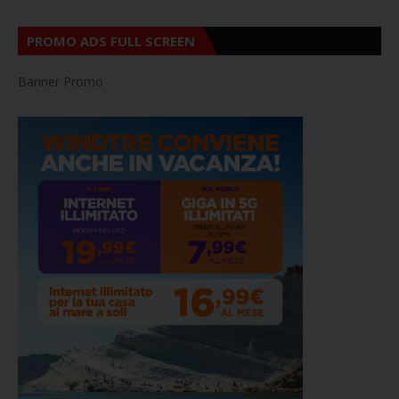
PROMO ADS FULL SCREEN
Banner Promo