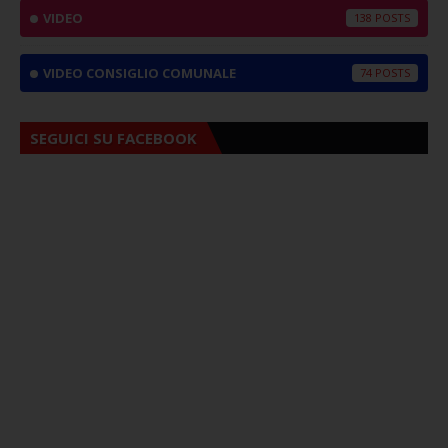
VIDEO
138
VIDEO CONSIGLIO COMUNALE
74
SEGUICI SU FACEBOOK