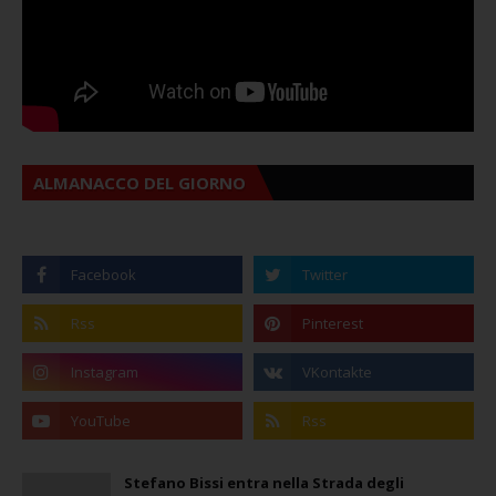
ALMANACCO DEL GIORNO
Stefano Bissi entra nella Strada degli