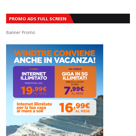
PROMO ADS FULL SCREEN
Banner Promo