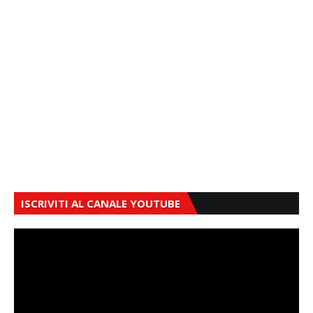
ISCRIVITI AL CANALE YOUTUBE