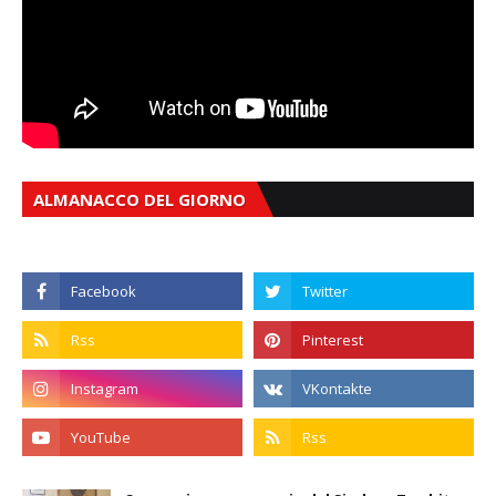
ALMANACCO DEL GIORNO