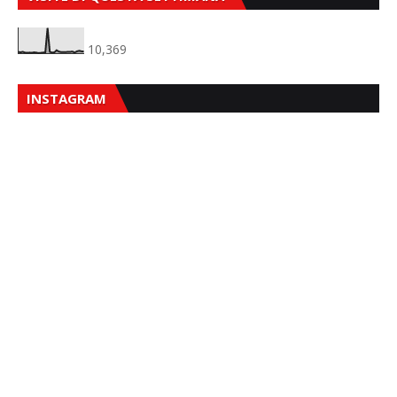
10,369
INSTAGRAM