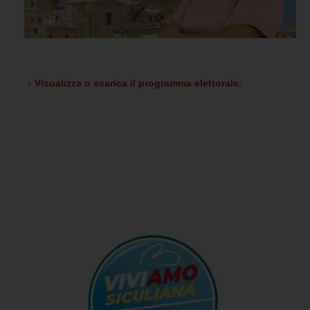
Visualizza o scarica il programma elettorale.