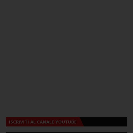
ISCRIVITI AL CANALE YOUTUBE