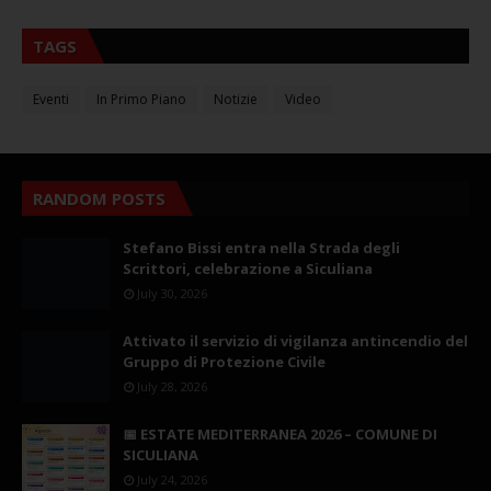
TAGS
Eventi
In Primo Piano
Notizie
Video
RANDOM POSTS
Stefano Bissi entra nella Strada degli
Scrittori, celebrazione a Siculiana
July 30, 2026
Attivato il servizio di vigilanza antincendio del
Gruppo di Protezione Civile
July 28, 2026
📅 ESTATE MEDITERRANEA 2026 – COMUNE DI
SICULIANA
July 24, 2026