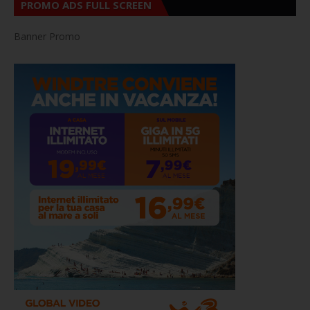
PROMO ADS FULL SCREEN
Banner Promo