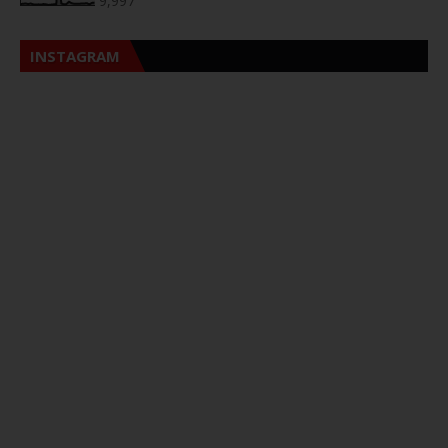
9,997
INSTAGRAM