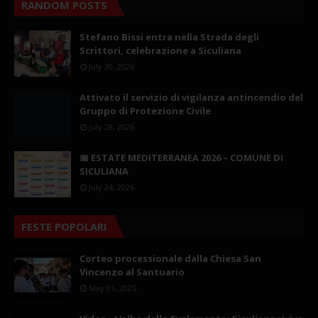
RANDOM POSTS
Stefano Bissi entra nella Strada degli
Scrittori, celebrazione a Siculiana
July 30, 2026
Attivato il servizio di vigilanza antincendio del
Gruppo di Protezione Civile
July 28, 2026
📅 ESTATE MEDITERRANEA 2026 – COMUNE DI
SICULIANA
July 24, 2026
FESTE POPOLARI
Corteo processionale dalla Chiesa San
Vincenzo al Santuario
May 01, 2025