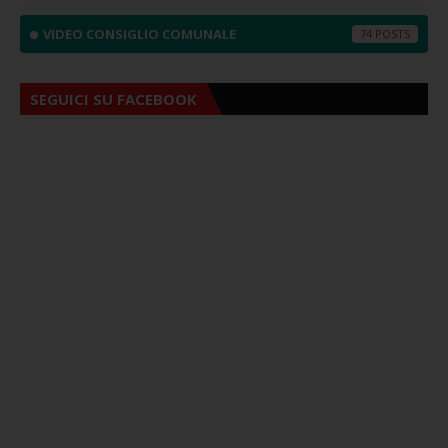
VIDEO CONSIGLIO COMUNALE
74
SEGUICI SU FACEBOOK