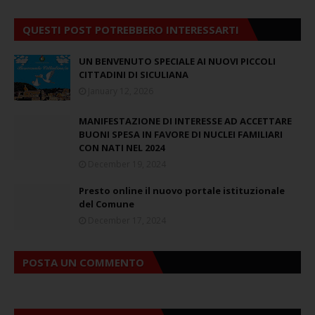
QUESTI POST POTREBBERO INTERESSARTI
UN BENVENUTO SPECIALE AI NUOVI PICCOLI
CITTADINI DI SICULIANA
January 12, 2026
MANIFESTAZIONE DI INTERESSE AD ACCETTARE
BUONI SPESA IN FAVORE DI NUCLEI FAMILIARI
CON NATI NEL 2024
December 19, 2024
Presto online il nuovo portale istituzionale
del Comune
December 17, 2024
POSTA UN COMMENTO