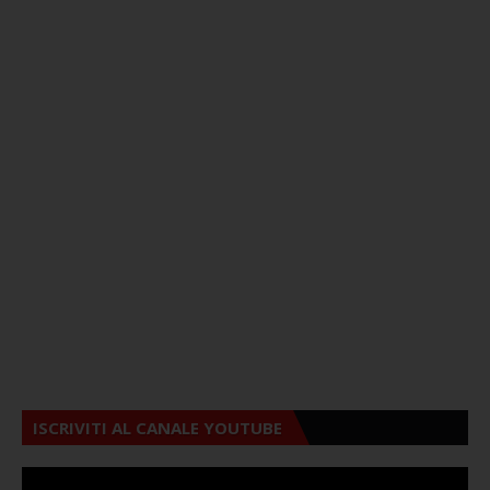
ISCRIVITI AL CANALE YOUTUBE