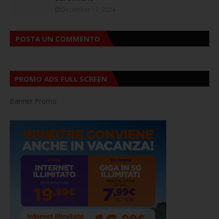
December 17, 2024
POSTA UN COMMENTO
PROMO ADS FULL SCREEN
Banner Promo