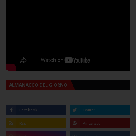
ALMANACCO DEL GIORNO