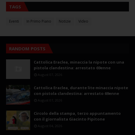
TAGS
Eventi
In Primo Piano
Notizie
Video
RANDOM POSTS
Cattolica Eraclea, minaccia la nipote con una
pistola clandestina: arrestato 69enne
August 07, 2026
Cattolica Eraclea, durante lite minaccia nipote
con pistola clandestina: arrestato 69enne
August 07, 2026
Circolo della stampa, terzo appuntamento
con il giornalista Giacinto Pipitone
August 04, 2026