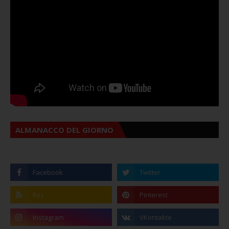
ALMANACCO DEL GIORNO