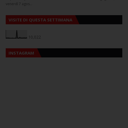
venerdì 7 agos…
VISITE DI QUESTA SETTIMANA
10,022
INSTAGRAM