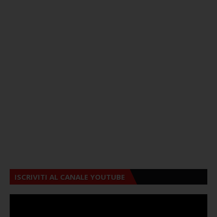
ISCRIVITI AL CANALE YOUTUBE