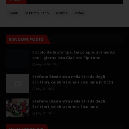
Eventi
In Primo Piano
Notizie
Video
RANDOM POSTS
Circolo della stampa, terzo appuntamento
con il giornalista Giacinto Pipitone
August 04, 2026
Stefano Bissi entra nella Strada degli
Scrittori, celebrazione a Siculiana (VIDEO)
July 30, 2026
Stefano Bissi entra nella Strada degli
Scrittori, celebrazione a Siculiana
July 30, 2026
FESTE POPOLARI