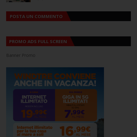
POSTA UN COMMENTO
PROMO ADS FULL SCREEN
Banner Promo