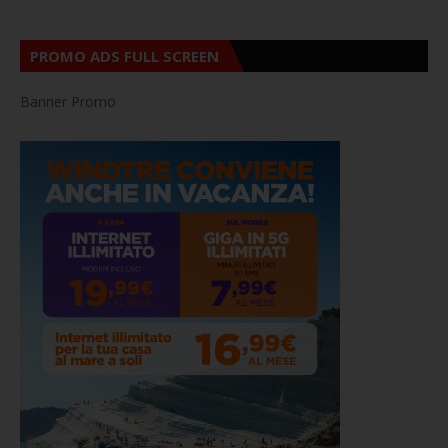
PROMO ADS FULL SCREEN
Banner Promo