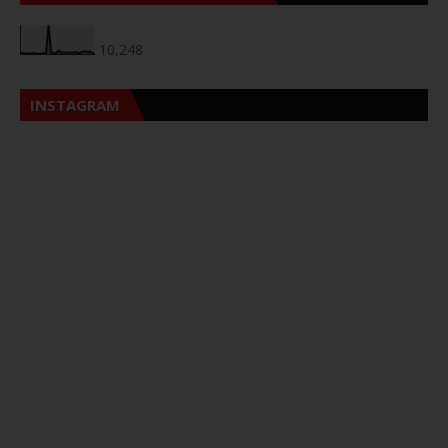
10,248
INSTAGRAM