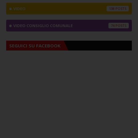
VIDEO
138
VIDEO CONSIGLIO COMUNALE
74
SEGUICI SU FACEBOOK