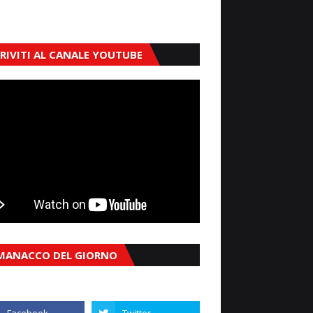
CRIVITI AL CANALE YOUTUBE
MANACCO DEL GIORNO