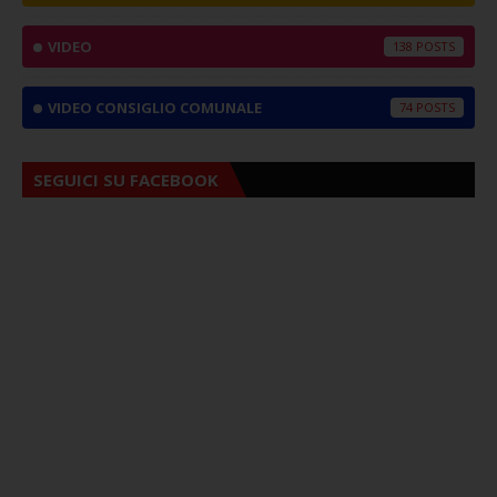
VIDEO
138
VIDEO CONSIGLIO COMUNALE
74
SEGUICI SU FACEBOOK