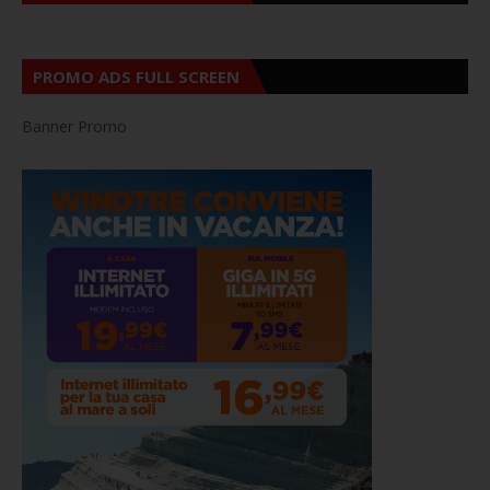
PROMO ADS FULL SCREEN
Banner Promo