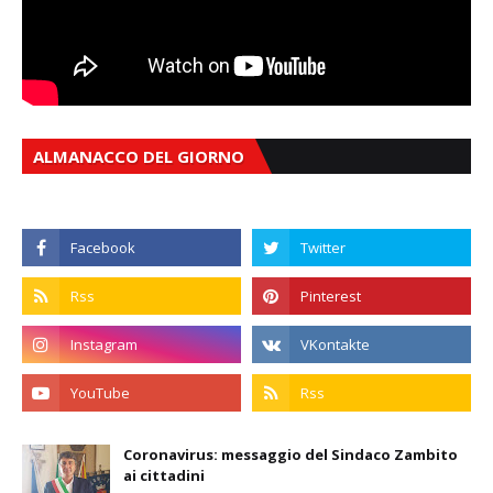
ALMANACCO DEL GIORNO
Coronavirus: messaggio del Sindaco Zambito
ai cittadini