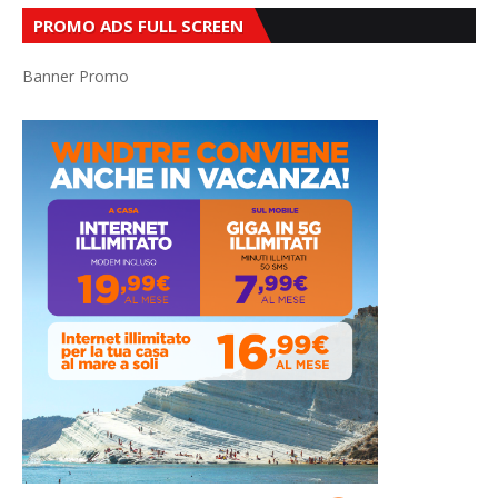
PROMO ADS FULL SCREEN
Banner Promo