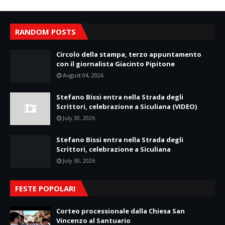
RANDOM POSTS
Circolo della stampa, terzo appuntamento
con il giornalista Giacinto Pipitone
August 04, 2026
Stefano Bissi entra nella Strada degli
Scrittori, celebrazione a Siculiana (VIDEO)
July 30, 2026
Stefano Bissi entra nella Strada degli
Scrittori, celebrazione a Siculiana
July 30, 2026
FESTE POPOLARI
Corteo processionale dalla Chiesa San
Vincenzo al Santuario