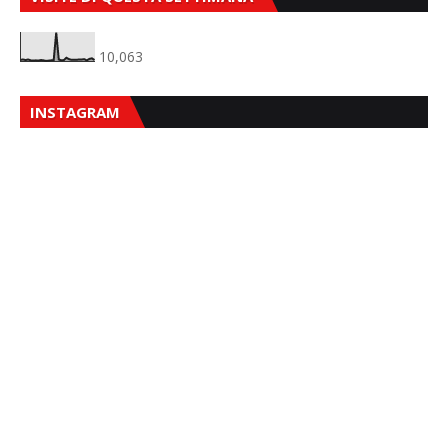
10,063
INSTAGRAM