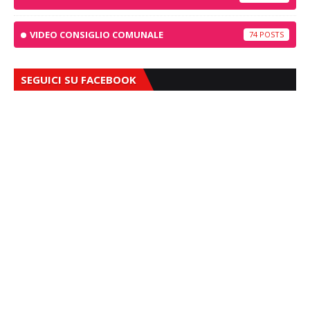
VIDEO CONSIGLIO COMUNALE
74
SEGUICI SU FACEBOOK