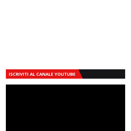
ISCRIVITI AL CANALE YOUTUBE