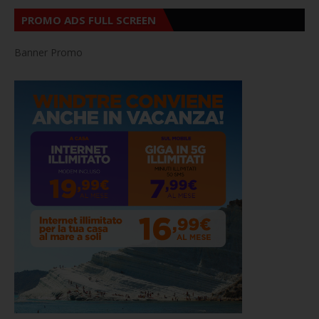
PROMO ADS FULL SCREEN
Banner Promo