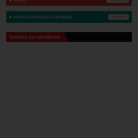
VIDEO CONSIGLIO COMUNALE
74
SEGUICI SU FACEBOOK