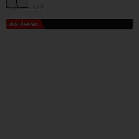
10,262
INSTAGRAM