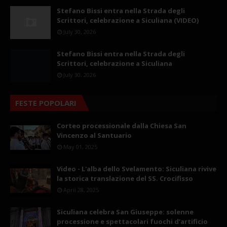
Stefano Bissi entra nella Strada degli
Scrittori, celebrazione a Siculiana (VIDEO)
July 30, 2026
Stefano Bissi entra nella Strada degli
Scrittori, celebrazione a Siculiana
July 30, 2026
FESTE POPOLARI
Corteo processionale dalla Chiesa San
Vincenzo al Santuario
May 01, 2025
Video - L'alba dello Svelamento: Siculiana rivive
la storica translazione del SS. Crocifisso
April 28, 2025
Siculiana celebra San Giuseppe: solenne
processione e spettacolari fuochi d’artificio