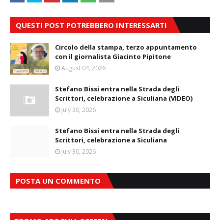
QUESTI POST POTREBBERO INTERESSARTI
Circolo della stampa, terzo appuntamento
con il giornalista Giacinto Pipitone
August 04, 2026
Stefano Bissi entra nella Strada degli
Scrittori, celebrazione a Siculiana (VIDEO)
July 30, 2026
Stefano Bissi entra nella Strada degli
Scrittori, celebrazione a Siculiana
July 30, 2026
POSTA UN COMMENTO