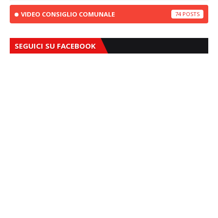
VIDEO CONSIGLIO COMUNALE
74
SEGUICI SU FACEBOOK