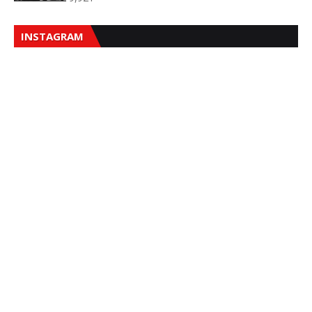
INSTAGRAM