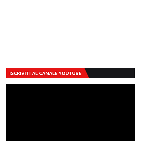
ISCRIVITI AL CANALE YOUTUBE