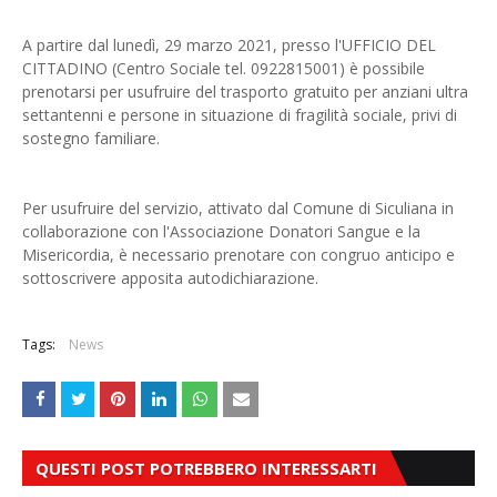
A partire dal lunedì, 29 marzo 2021, presso l'UFFICIO DEL
CITTADINO (Centro Sociale tel. 0922815001) è possibile
prenotarsi per usufruire del trasporto gratuito per anziani ultra
settantenni e persone in situazione di fragilità sociale, privi di
sostegno familiare.
Per usufruire del servizio, attivato dal Comune di Siculiana in
collaborazione con l'Associazione Donatori Sangue e la
Misericordia, è necessario prenotare con congruo anticipo e
sottoscrivere apposita autodichiarazione.
Tags:
News
QUESTI POST POTREBBERO INTERESSARTI