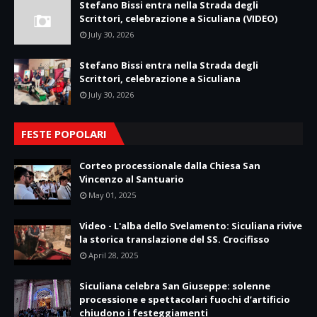
Stefano Bissi entra nella Strada degli
Scrittori, celebrazione a Siculiana (VIDEO)
July 30, 2026
Stefano Bissi entra nella Strada degli
Scrittori, celebrazione a Siculiana
July 30, 2026
FESTE POPOLARI
Corteo processionale dalla Chiesa San
Vincenzo al Santuario
May 01, 2025
Video - L'alba dello Svelamento: Siculiana rivive
la storica translazione del SS. Crocifisso
April 28, 2025
Siculiana celebra San Giuseppe: solenne
processione e spettacolari fuochi d’artificio
chiudono i festeggiamenti