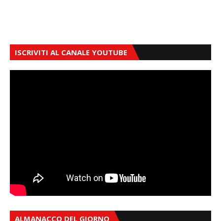
ISCRIVITI AL CANALE YOUTUBE
ALMANACCO DEL GIORNO