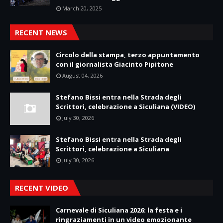
March 20, 2025
RECENT NEWS
Circolo della stampa, terzo appuntamento
con il giornalista Giacinto Pipitone
August 04, 2026
Stefano Bissi entra nella Strada degli
Scrittori, celebrazione a Siculiana (VIDEO)
July 30, 2026
Stefano Bissi entra nella Strada degli
Scrittori, celebrazione a Siculiana
July 30, 2026
RECENT VIDEO
Carnevale di Siculiana 2026: la festa e i
ringraziamenti in un video emozionante