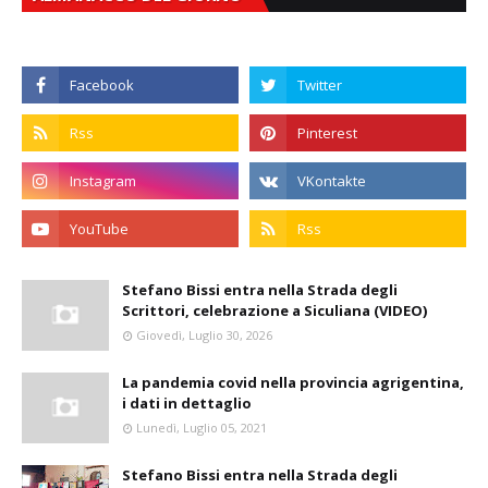
Stefano Bissi entra nella Strada degli
Scrittori, celebrazione a Siculiana (VIDEO)
Giovedì, Luglio 30, 2026
La pandemia covid nella provincia agrigentina,
i dati in dettaglio
Lunedì, Luglio 05, 2021
Stefano Bissi entra nella Strada degli