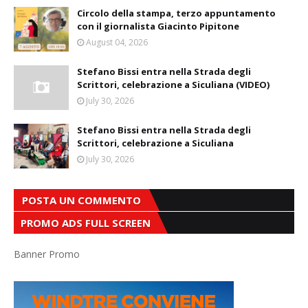
Circolo della stampa, terzo appuntamento
con il giornalista Giacinto Pipitone
August 04, 2026
Stefano Bissi entra nella Strada degli
Scrittori, celebrazione a Siculiana (VIDEO)
July 30, 2026
Stefano Bissi entra nella Strada degli
Scrittori, celebrazione a Siculiana
July 30, 2026
POSTA UN COMMENTO
PROMO ADS FULL SCREEN
Banner Promo